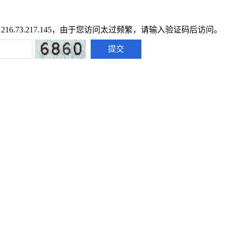
216.73.217.145，由于您访问太过频繁，请输入验证码后访问。