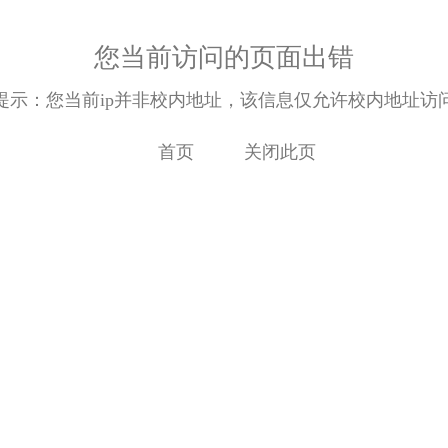
您当前访问的页面出错
提示：您当前ip并非校内地址，该信息仅允许校内地址访
首页
关闭此页