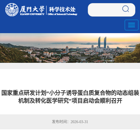
Toggl
navig
国家重点研发计划“小分子诱导蛋白质复合物的动态组装
机制及转化医学研究”项目启动会顺利召开
发布时间：2026-03-31