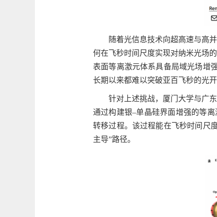
随着光信息技术向超高速与高并
何在飞秒时间尺度实现对纳米光场的
表面等离激元体系具备局域光场增强
长期以来都难以突破亚百飞秒的光开
针对上述挑战，厦门大学与广东
通过构建银–单晶硅界面增强的等离
转移过程。该过程能在飞秒时间尺度
主导”路径。