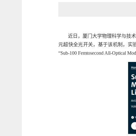
近日，厦门大学物理科学与技术
元超快全光开关，基于该机制，实验
“Sub-100 Femtosecond All-Optical