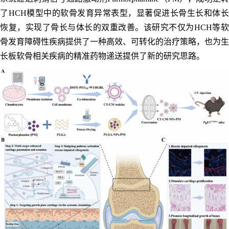
了HCH模型中的软骨发育异常表型，显著促进长骨生长和体长
恢复，实现了骨长与体长的双重改善。该研究不仅为HCH等软
骨发育障碍性疾病提供了一种高效、可转化的治疗策略，也为生
长板软骨相关疾病的精准药物递送提供了新的研究思路。