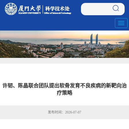
Toggl
navig
许韧、陈晶联合团队提出软骨发育不良疾病的新靶向治
疗策略
发布时间：2026-07-07