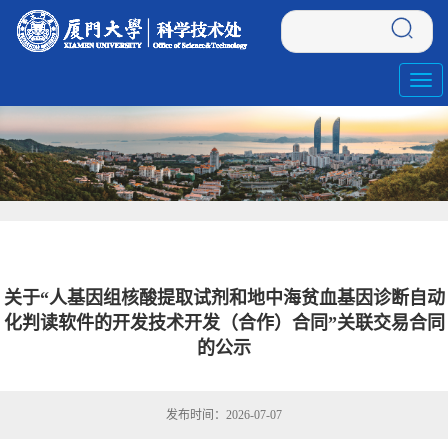
Toggl
navig
关于“人基因组核酸提取试剂和地中海贫血基因诊断自动
化判读软件的开发技术开发（合作）合同”关联交易合同
的公示
发布时间：2026-07-07